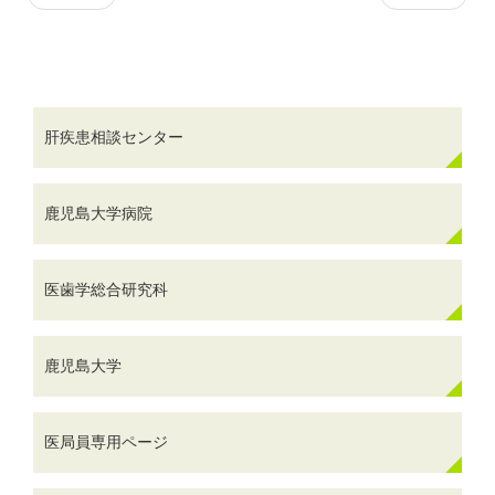
肝疾患相談センター
鹿児島大学病院
医歯学総合研究科
鹿児島大学
医局員専用ページ