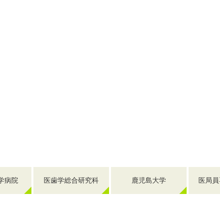
学病院
医歯学総合研究科
鹿児島大学
医局員