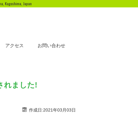
ima, Kagoshima, Japan
アクセス
お問い合わせ
されました!
作成日:2021年03月03日