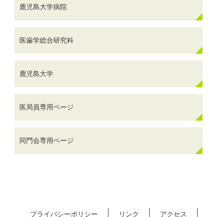
鹿児島大学病院
医歯学総合研究科
鹿児島大学
医局員専用ページ
同門会専用ページ
プライバシーポリシー
リンク
アクセス